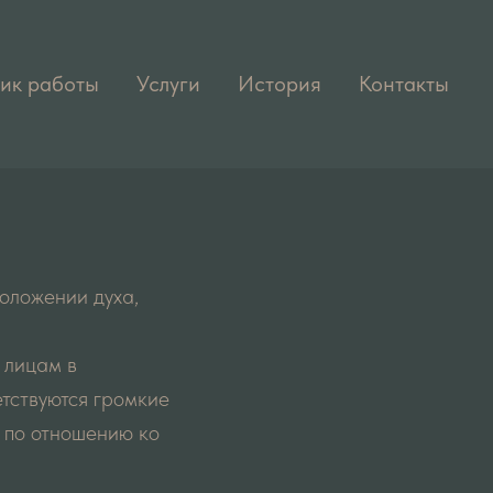
ик работы
Услуги
История
Контакты
оложении духа,
 лицам в
тствуются громкие
 по отношению ко