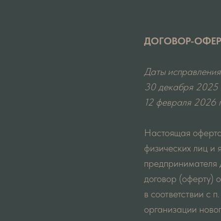
ДОГОВОР-ОФЕР
Даты исправления
30 декабря 2025 г
12 февраля 2026 г
Настоящая оферта
физических лиц и
предпринимателя 
договор (оферту) 
в соответствии с п
организации новог